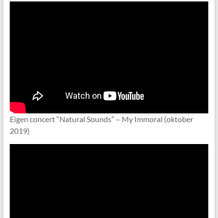
Eigen concert “Natural Sounds” – My Immoral (oktober
2019)