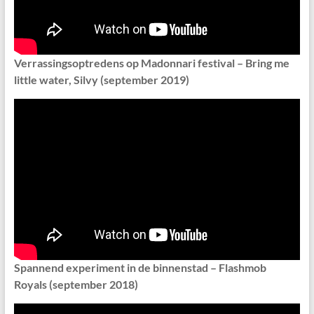
Verrassingsoptredens op Madonnari festival – Bring me
little water, Silvy (september 2019)
Spannend experiment in de binnenstad – Flashmob
Royals (september 2018)