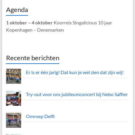
Agenda
1 oktober – 4 oktober
Koorreis Singalicious 10 jaar
Kopenhagen – Denemarken
Recente berichten
Er is er één jarig! Dat kun je wel zien dat zijn wij!
Try-out voor ons jubileumconcert bij Nebo Saffier
Omroep Delft