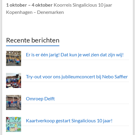
1 oktober – 4 oktober
Koorreis Singalicious 10 jaar
Kopenhagen – Denemarken
Recente berichten
Er is er één jarig! Dat kun je wel zien dat zijn wij!
Try-out voor ons jubileumconcert bij Nebo Saffier
Omroep Delft
Kaartverkoop gestart Singalicious 10 jaar!