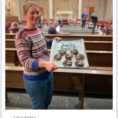
Lieve Aletta,